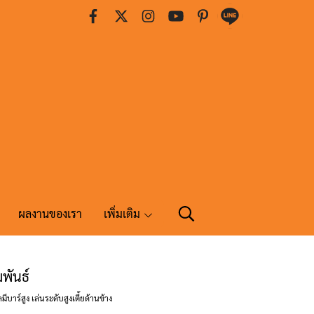
ผลงานของเรา
เพิ่มเติม
พันธ์
บาร์สูง เล่นระดับสูงเตี้ยด้านข้าง