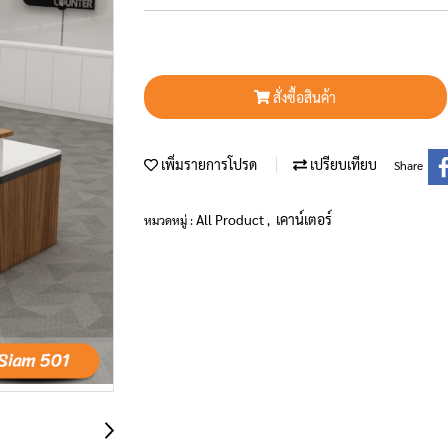
สั่งซื้อสินค้า
เพิ่มรายการโปรด
เปรียบเทียบ
Share
All Product
เคาน์เตอร์
หมวดหมู่ :
,