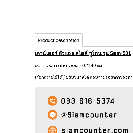
Product description
เคาน์เตอร์ ตัวแอล สไตล์ ทูโทน รุ่น Siam-501
ขนาด สินค้า เป็นตัวแอล 240*140 ซม.
เลือกสีลายไม้ได้ / ปรับขนาดได้ สอบถามขอราคาช่องทาง