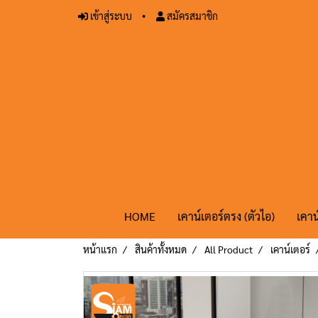
เข้าสู่ระบบ
สมัครสมาชิก
HOME
เคาน์เตอร์ตรง (ตัวไอ)
เคาน
หน้าแรก
สินค้าทั้งหมด
All Product
เคาน์เตอร์