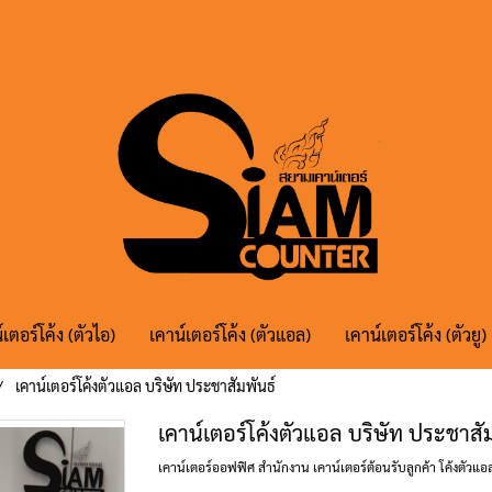
์เตอร์โค้ง (ตัวไอ)
เคาน์เตอร์โค้ง (ตัวแอล)
เคาน์เตอร์โค้ง (ตัวยู)
เคาน์เตอร์โค้งตัวแอล บริษัท ประชาสัมพันธ์
เคาน์เตอร์โค้งตัวแอล บริษัท ประชาสัม
เคาน์เตอร์ออฟฟิศ สำนักงาน เคาน์เตอร์ต้อนรับลูกค้า โค้งตัวแอลมี