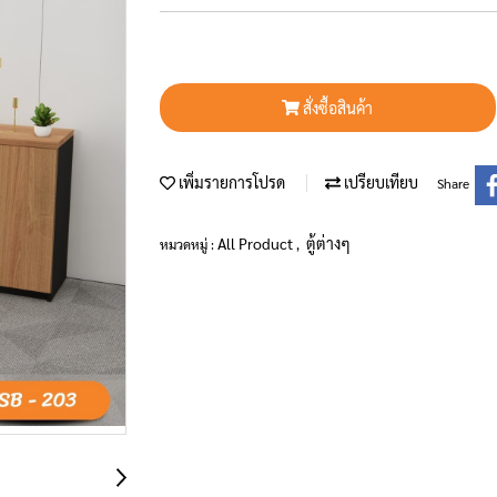
สั่งซื้อสินค้า
เพิ่มรายการโปรด
เปรียบเทียบ
Share
All Product
ตู้ต่างๆ
หมวดหมู่ :
,