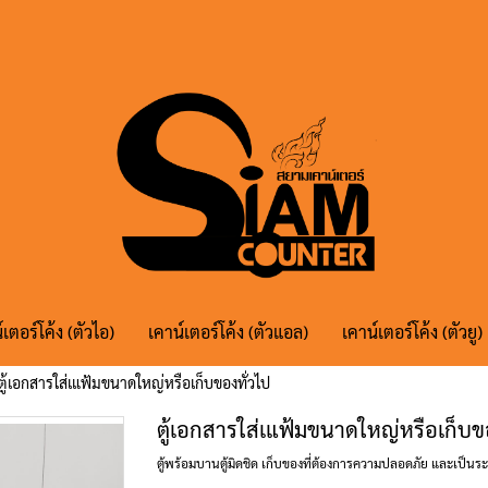
์เตอร์โค้ง (ตัวไอ)
เคาน์เตอร์โค้ง (ตัวแอล)
เคาน์เตอร์โค้ง (ตัวยู)
ตู้เอกสารใส่เแฟ้มขนาดใหญ่หรือเก็บของทั่วไป
ตู้เอกสารใส่เแฟ้มขนาดใหญ่หรือเก็บข
ตู้พร้อมบานตู้มิดชิด เก็บของที่ต้องการความปลอดภัย และเป็นร