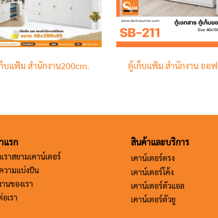
้เก็บแฟ้ม สำนักงาน200cm.
ตู้เก็บแฟ้ม สำนักงาน ออฟ
้าแรก
สินค้าและบริการ
จักเราสยามเคาน์เตอร์
เคาน์เตอร์ตรง
ความแบ่งปัน
เคาน์เตอร์โค้ง
งานของเรา
เคาน์เตอร์ตัวแอล
ต่อเรา
เคาน์เตอร์ตัวยู