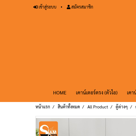
เข้าสู่ระบบ
สมัครสมาชิก
HOME
เคาน์เตอร์ตรง (ตัวไอ)
เคาน
หน้าแรก
สินค้าทั้งหมด
All Product
ตู้ต่างๆ