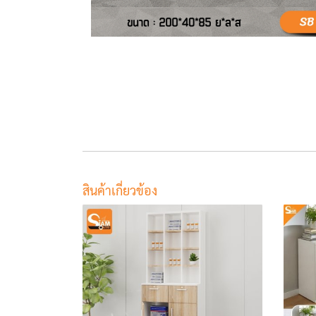
สินค้าเกี่ยวข้อง