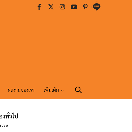
ผลงานของเรา
เพิ่มเติม
องทั่วไป
ะเบียบ