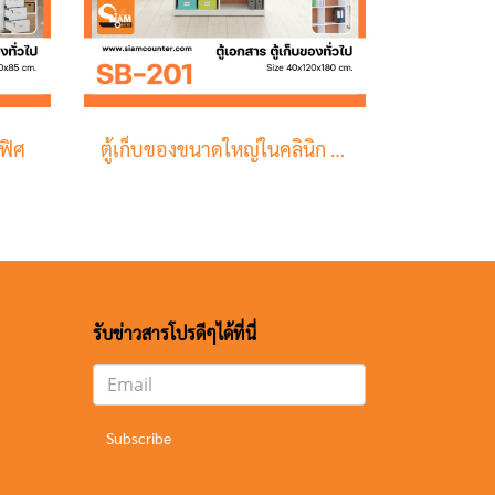
ฟิศ
ตู้เก็บของขนาดใหญ่ในคลินิก สำนักงาน แบบโล่ง
รับข่าวสารโปรดีๆได้ที่นี่
Subscribe