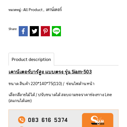
All Product
เคาน์เตอร์
หมวดหมู่ :
,
Share
Product description
เคาน์เตอร์บาร์สูง แบบตรง รุ่น Siam-503
ขนาด สินค้า 220*140*75(110) / ซ่อนไฟด้านหน้า
เลือกสีลายไม้ได้ / ปรับขนาดได้ สอบถามขอราคาช่องทาง Line
(สแกนได้เลย)