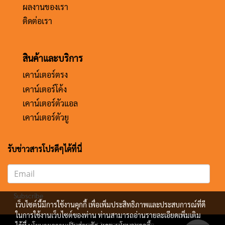
ผลงานของเรา
ติดต่อเรา
สินค้าและบริการ
เคาน์เตอร์ตรง
เคาน์เตอร์โค้ง
เคาน์เตอร์ตัวแอล
เคาน์เตอร์ตัวยู
รับข่าวสารโปรดีๆได้ที่นี่
Subscribe
เว็บไซต์นี้มีการใช้งานคุกกี้ เพื่อเพิ่มประสิทธิภาพและประสบการณ์ที่ดี
ในการใช้งานเว็บไซต์ของท่าน ท่านสามารถอ่านรายละเอียดเพิ่มเติม
Copy right by siamcounter.com