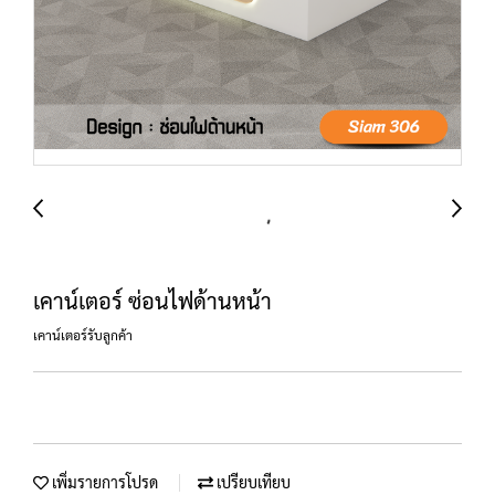
เคาน์เตอร์ ซ่อนไฟด้านหน้า
เคาน์เตอร์รับลูกค้า
เพิ่มรายการโปรด
เปรียบเทียบ