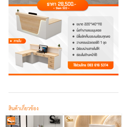
สินค้าเกี่ยวข้อง