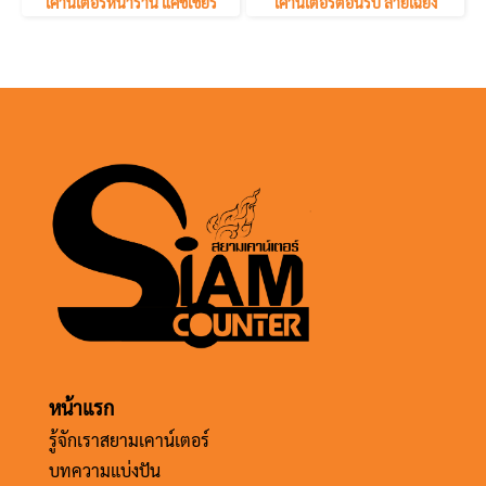
เคาน์เตอร์หน้าร้าน แคชเชียร์
เคาน์เตอร์ต้อนรับ ลายเฉียง
หน้าแรก
รู้จักเราสยามเคาน์เตอร์
บทความแบ่งปัน