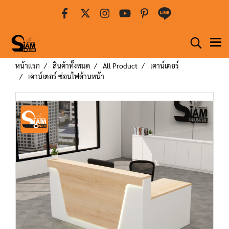
หน้าแรก
สินค้าทั้งหมด
All Product
เคาน์เตอร์
เคาน์เตอร์ ซ่อนไฟด้านหน้า