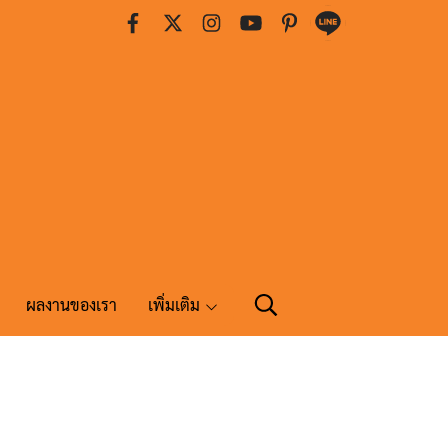
ผลงานของเรา
เพิ่มเติม