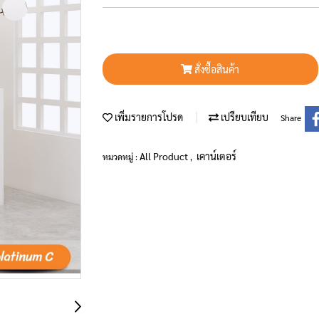
สั่งซื้อสินค้า
เพิ่มรายการโปรด
เปรียบเทียบ
Share
All Product
เคาน์เตอร์
หมวดหมู่ :
,