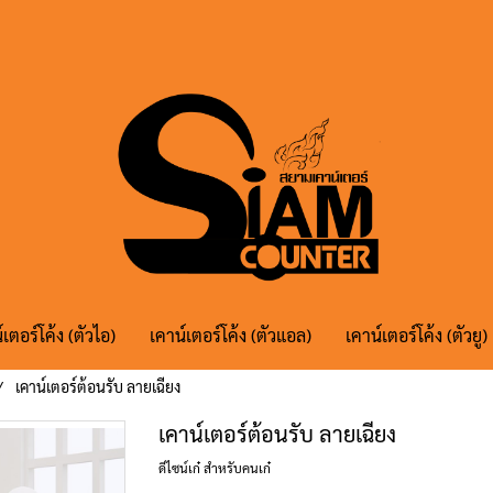
์เตอร์โค้ง (ตัวไอ)
เคาน์เตอร์โค้ง (ตัวแอล)
เคาน์เตอร์โค้ง (ตัวยู)
เคาน์เตอร์ต้อนรับ ลายเฉียง
เคาน์เตอร์ต้อนรับ ลายเฉียง
ดีไซน์เก๋ สำหรับคนเก๋