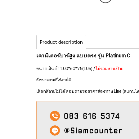
Product description
เคาน์เตอร์บาร์สูง แบบตรง รุ่น Platinum C
ขนาด สินค้า 100*60*75(105) /
ไม่รวมงานป้าย
สั่งขนาดตามที่ใช้งานได้
เลือกสีลายไม้ได้ สอบถามขอราคาช่องทาง Line (สแกนได