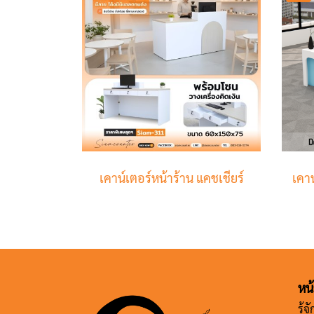
เคาน์เตอร์หน้าร้าน แคชเชียร์
หน
รู้