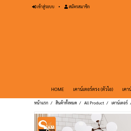
เข้าสู่ระบบ
สมัครสมาชิก
HOME
เคาน์เตอร์ตรง (ตัวไอ)
เคาน
หน้าแรก
สินค้าทั้งหมด
All Product
เคาน์เตอร์