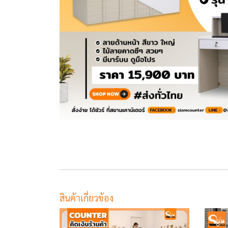
สินค้าเกี่ยวข้อง